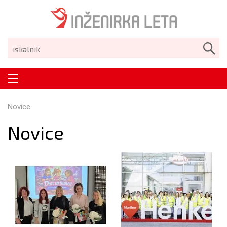
Novice
Novice