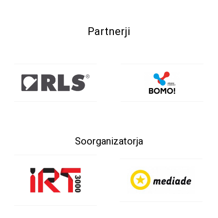
Partnerji
Soorganizatorja