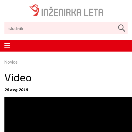
Novice
Video
28 avg 2018