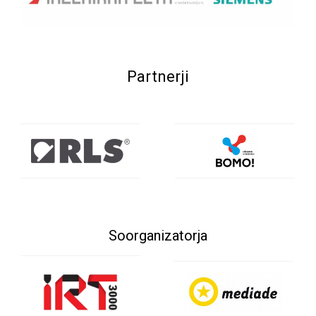
Partnerji
Soorganizatorja