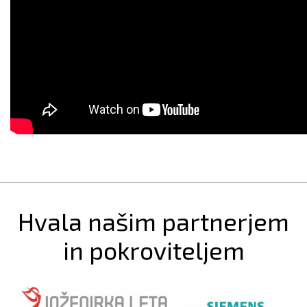
Hvala našim partnerjem
in pokroviteljem